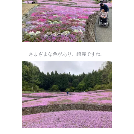
さまざまな色があり、綺麗ですね。