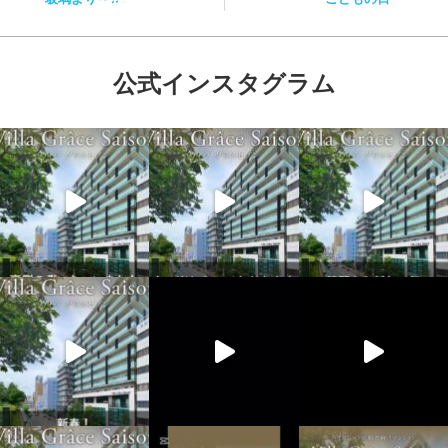
公式インスタグラム