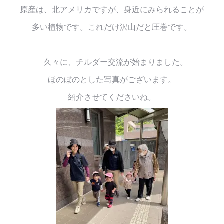
原産は、北アメリカですが、身近にみられることが
多い植物です。これだけ沢山だと圧巻です。
久々に、チルダー交流が始まりました。
ほのぼのとした写真がございます。
紹介させてくださいね。