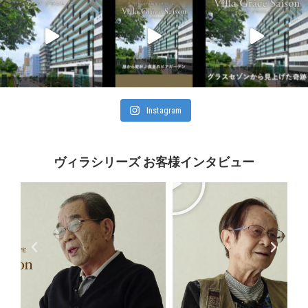
Instagram
ヴィラシリーズ お客様インタビュー