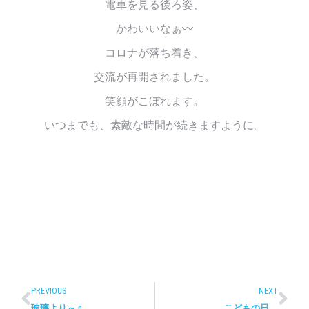
電車を見る後ろ姿、
かわいいなぁ〰
コロナが落ち着き、
交流が再開されました。
笑顔がこぼれます。
いつまでも、素敵な時間が続きますように。
PREVIOUS
NEXT
玻璃より～♬
こどもの日