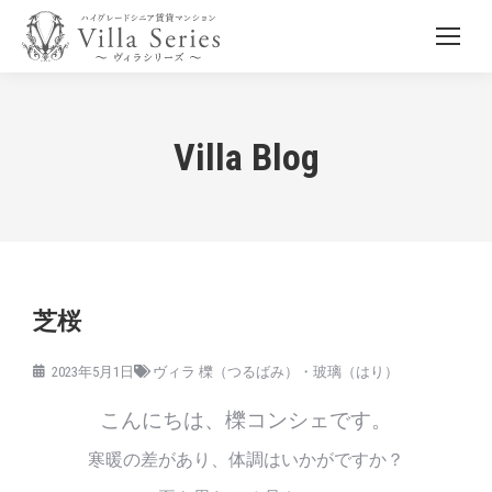
Villa Blog
芝桜
2023年5月1日
ヴィラ 櫟（つるばみ）・玻璃（はり）
こんにちは、櫟コンシェです。
寒暖の差があり、体調はいかがですか？