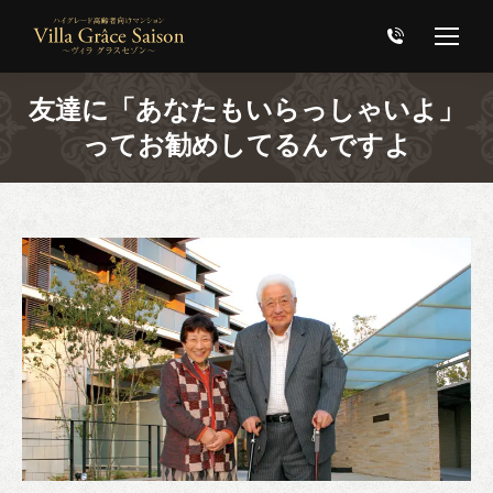
友達に「あなたもいらっしゃいよ」
ってお勧めしてるんですよ