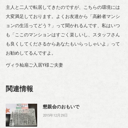
主人と二人で転居してきたのですが、こちらの環境には
大変満足しております。よくお友達から「高齢者マンシ
ョンの生活ってどう？」って聞かれるんです、私はいつ
も「ここのマンションはすごく楽しいし、スタッフさん
も良くしてくださるからあなたもいらっしゃいよ」って
お勧めしてるんですよ。
ヴィラ杣扇ご入居Y様ご夫妻
関連情報
懇親会のおもいで
2015年12月29日