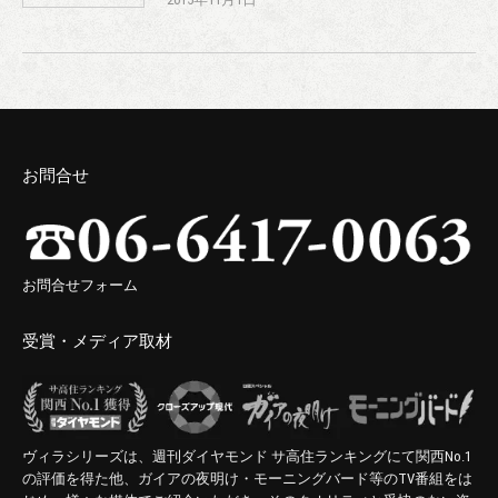
お問合せ
お問合せフォーム
受賞・メディア取材
ヴィラシリーズは、週刊ダイヤモンド サ高住ランキングにて関西No.1
の評価を得た他、ガイアの夜明け・モーニングバード等のTV番組をは