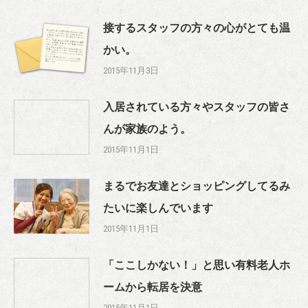
接するスタッフの方々の心がとても温
かい。
2015年11月3日
入居されている方々やスタッフの皆さ
んが家族のよう。
2015年11月1日
まるでお友達とショッピングしてるみ
たいに楽しんでいます
2015年11月1日
「ここしかない！」と思い有料老人ホ
ームから転居を決意
2015年11月1日