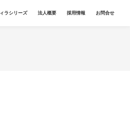
ィラシリーズ
法人概要
採用情報
お問合せ