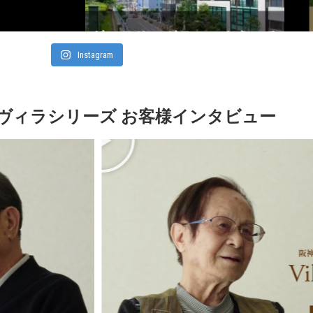
Instagram
ヴィラシリーズ お客様インタビュー