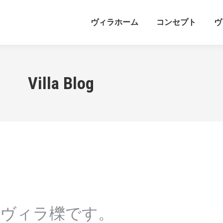
ヴィラホーム
コンセプト
ヴ
Villa Blog
!ヴィラ櫟です。