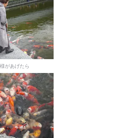
様があげたら