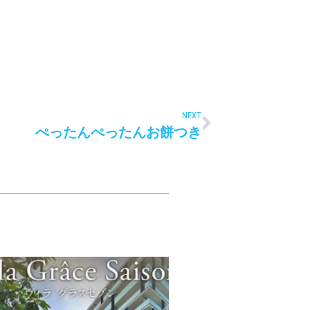
NEXT
ぺったんぺったんお餅つき