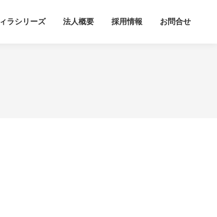
ィラシリーズ
法人概要
採用情報
お問合せ