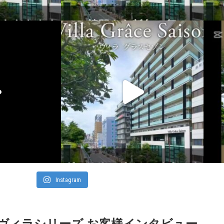
Instagram