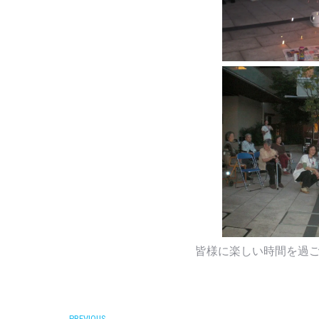
皆様に楽しい時間を過ごして頂くこと
PREVIOUS