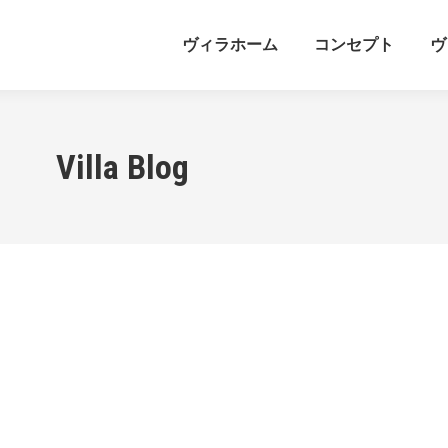
ヴィラホーム
コンセプト
ヴ
Villa Blog