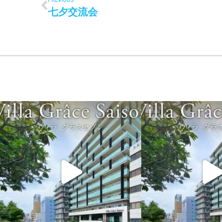
七夕交流会