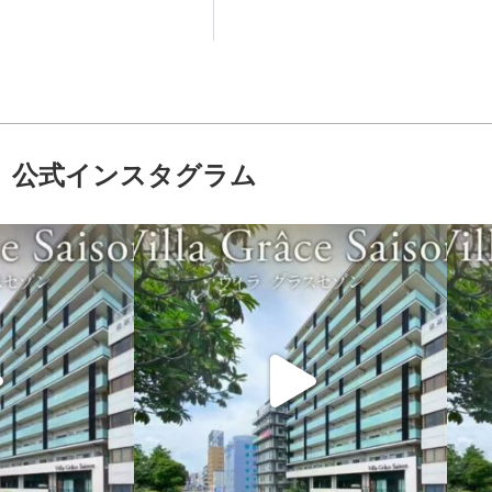
公式インスタグラム