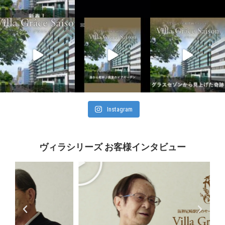
Instagram
ヴィラシリーズ お客様インタビュー