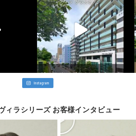
Instagram
ヴィラシリーズ お客様インタビュー