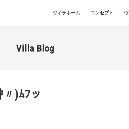
ヴィラホーム
コンセプト
ヴ
Villa Blog
〃)ﾑﾌッ