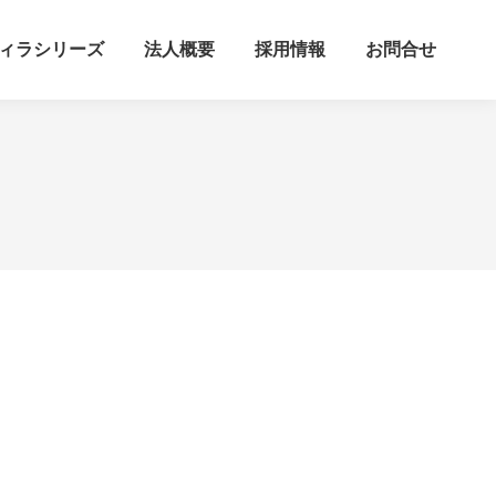
ィラシリーズ
法人概要
採用情報
お問合せ