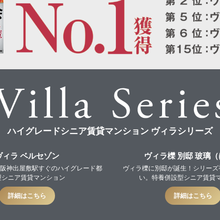
ハイグレードシニア賃貸マンション ヴィラシリーズ
ヴィラ ベルセゾン
ヴィラ櫟 別邸 玻璃
PEN！阪神出屋敷駅すぐのハイグレード都
ヴィラ櫟に別邸が誕生！シリーズ
型シニア賃貸マンション
い。特養併設型シニア賃貸
詳細はこちら
詳細はこちら