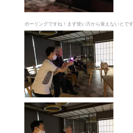
ボーリングですね！まず使い方から覚えないとで