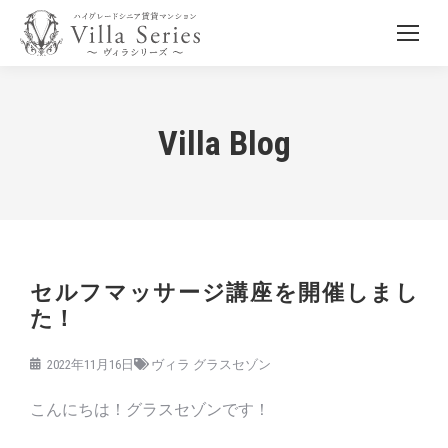
Villa Blog
セルフマッサージ講座を開催しまし
た！
2022年11月16日
ヴィラ グラスセゾン
こんにちは！グラスセゾンです！