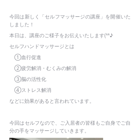
今回は新しく「セルフマッサージの講座」を開催いた
しました！
本日は、講座のご様子をお伝えいたします(^^♪
セルフハンドマッサージとは
①血行促進
②疲労解消・むくみの解消
③脳の活性化
④ストレス解消
などに効果があると言われています。
今回はセルフなので、ご入居者の皆様もご自身でご自
分の手をマッサージしていきます。