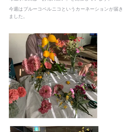
今週はブルーコペルニコというカーネーションが届き
ました。