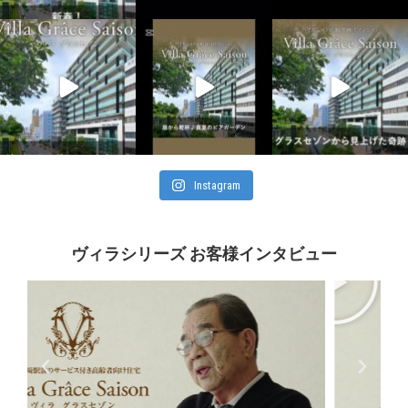
Instagram
ヴィラシリーズ お客様インタビュー