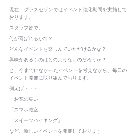
現在、グラスセゾンではイベント強化期間を実施して
おります。
スタッフ皆で、
何が喜ばれるかな？
どんなイベントを楽しんでいただけるかな？
興味があるものはどのようなものだろうか？
と、今までになかったイベントを考えながら、毎日の
イベント開催に取り組んでおります。
例えば・・・
「お花の集い」
「スマホ教室」
「スイーツバイキング」
など、新しいイベントを開催しております。