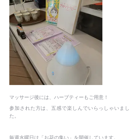
マッサージ後には、ハーブティーもご用意！
参加された方は、五感で楽しんでいらっしゃいまし
た。
毎週水曜日は「お花の集い」を開催しています。