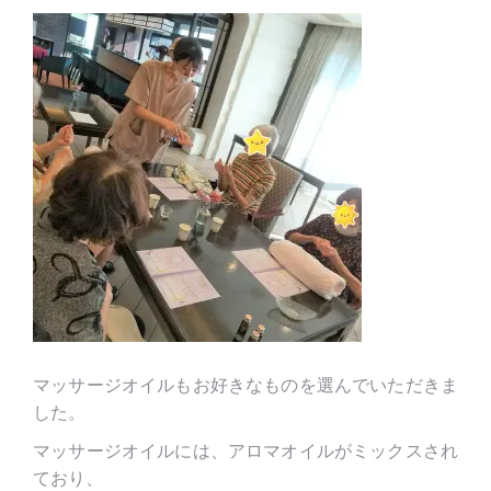
マッサージオイルもお好きなものを選んでいただきま
した。
マッサージオイルには、アロマオイルがミックスされ
ており、