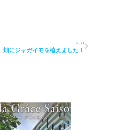
NEXT
畑にジャガイモを植えました！