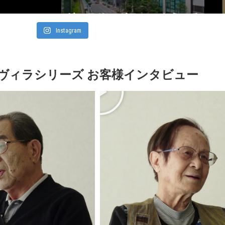
Instagram
ヴィラシリーズ お客様インタビュー