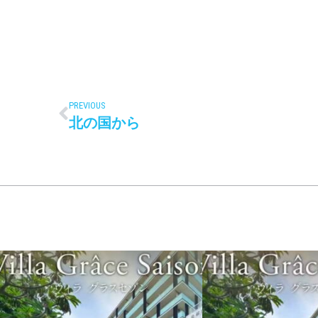
PREVIOUS
北の国から