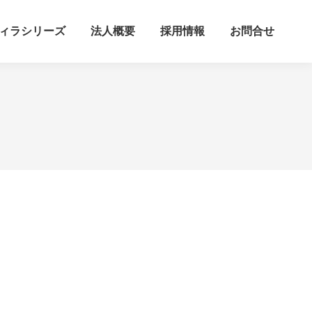
ィラシリーズ
法人概要
採用情報
お問合せ