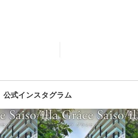
公式インスタグラム