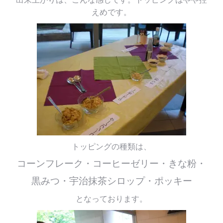
えめです。
トッピングの種類は、
コーンフレーク・コーヒーゼリー・きな粉・
黒みつ・宇治抹茶シロップ・ポッキー
となっております。