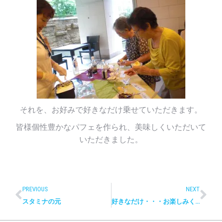
それを、お好みで好きなだけ乗せていただきます。
皆様個性豊かなパフェを作られ、美味しくいただいて
いただきました。
PREVIOUS
NEXT
スタミナの元
好きなだけ・・・お楽しみください。