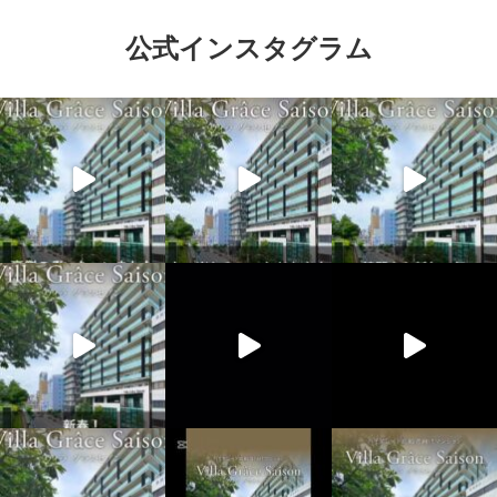
公式インスタグラム