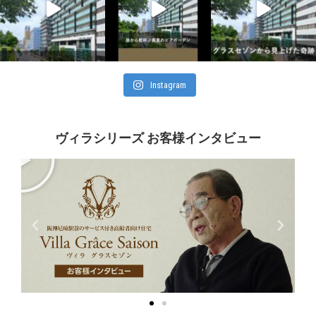
Instagram
ヴィラシリーズ お客様インタビュー