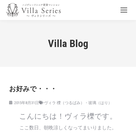
Villa Blog
お好みで・・・
2015年8月31日
ヴィラ 櫟（つるばみ）・玻璃（はり）
こんにちは！ヴィラ櫟です。
ここ数日、朝晩涼しくなってまいりました。