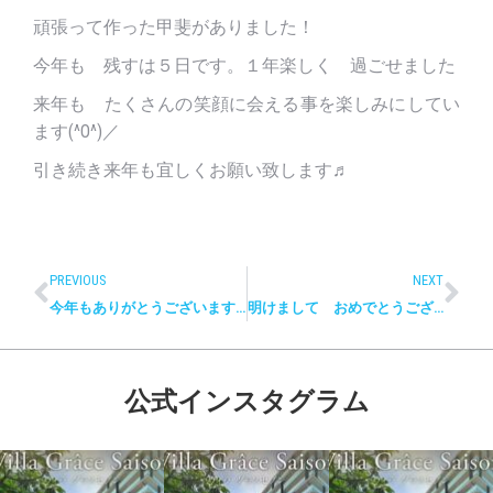
頑張って作った甲斐がありました！
今年も 残すは５日です。１年楽しく 過ごせました
来年も たくさんの笑顔に会える事を楽しみにしてい
ます(^O^)／
引き続き来年も宜しくお願い致します♬
PREVIOUS
NEXT
今年もありがとうございます。
明けまして おめでとうございます。
公式インスタグラム