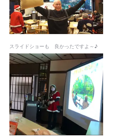
スライドショーも 良かったですよ～♪