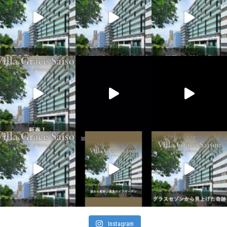
Instagram