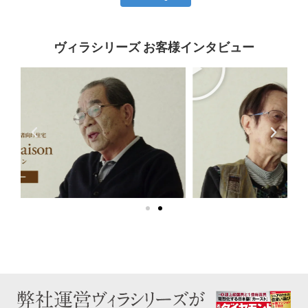
ヴィラシリーズ お客様インタビュー