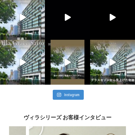
Instagram
ヴィラシリーズ お客様インタビュー