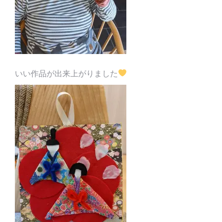
いい作品が出来上がりました