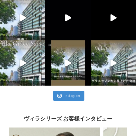
Instagram
ヴィラシリーズ お客様インタビュー