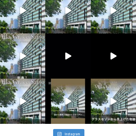
Instagram