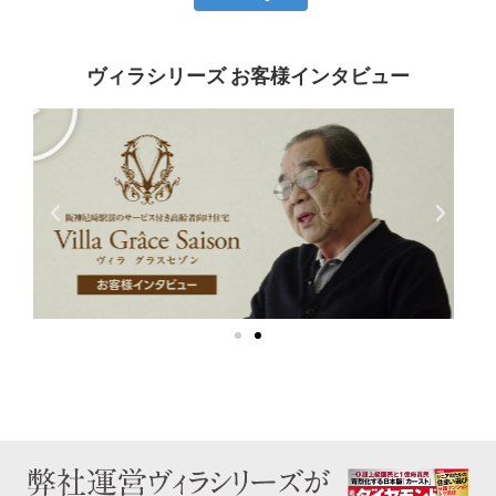
ヴィラシリーズ お客様インタビュー