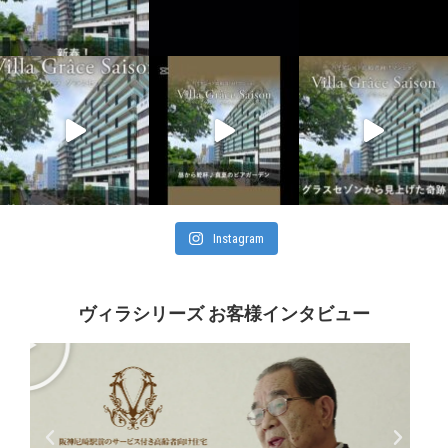
Instagram
ヴィラシリーズ お客様インタビュー