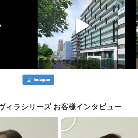
Instagram
ヴィラシリーズ お客様インタビュー