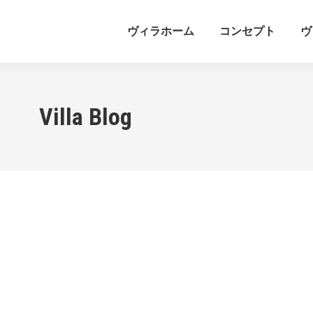
ヴィラホーム
コンセプト
ヴ
Villa Blog