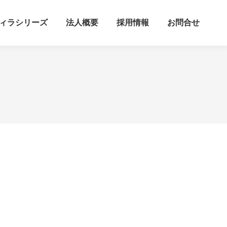
ィラシリーズ
法人概要
採用情報
お問合せ