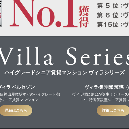
ハイグレードシニア賃貸マンション ヴィラシリーズ
ヴィラ ベルセゾン
ヴィラ櫟 別邸 玻璃
PEN！阪神出屋敷駅すぐのハイグレード都
ヴィラ櫟に別邸が誕生！シリーズ
型シニア賃貸マンション
い。特養併設型シニア賃貸
詳細はこちら
詳細はこちら