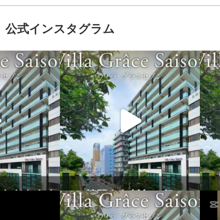
公式インスタグラム