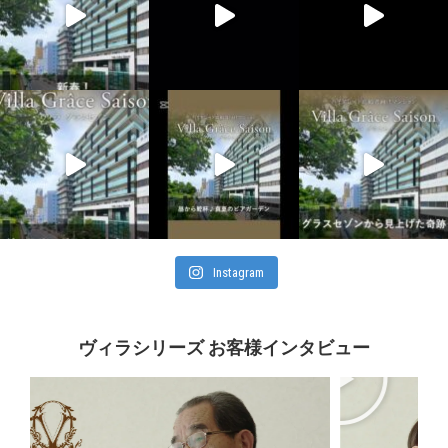
Instagram
ヴィラシリーズ お客様インタビュー