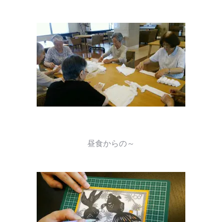
昼食からの～