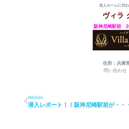
老人ホームに代わ
ヴィラ
阪神尼崎駅前
住所：兵庫県
問い合わせ
PREVIOUS
潜入レポート！！阪神尼崎駅前が・・