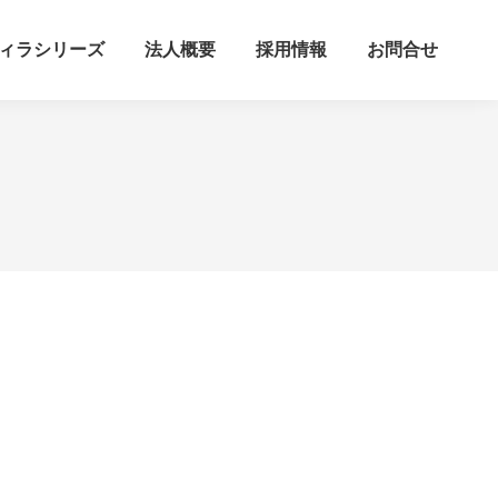
ィラシリーズ
法人概要
採用情報
お問合せ