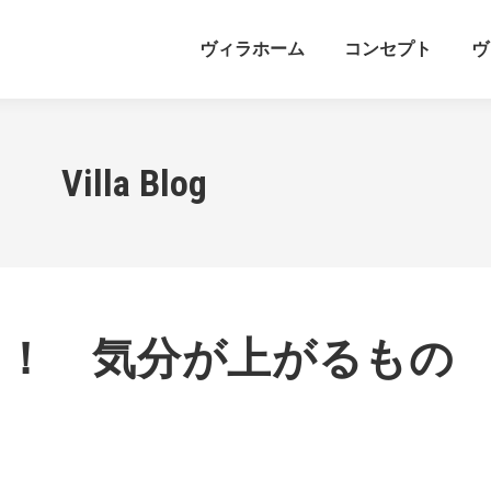
ヴィラホーム
コンセプト
ヴ
Villa Blog
！！ 気分が上がるもの