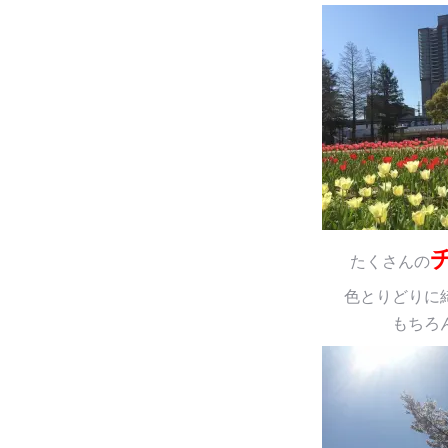
たくさんの
色とりどりに
もちろ