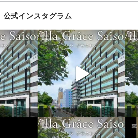
公式インスタグラム