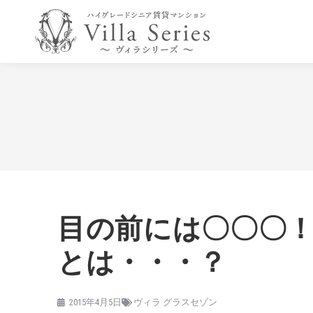
目の前には〇〇〇
とは・・・？
2015年4月5日
ヴィラ グラスセゾン