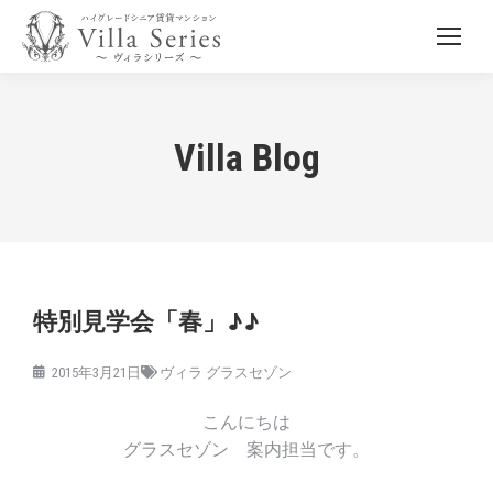
Villa Blog
特別見学会「春」♪♪
2015年3月21日
ヴィラ グラスセゾン
こんにちは
グラスセゾン 案内担当です。