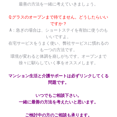
最善の方法を一緒に考えていきましょう。
Q:グラスのオープンまで待てません。どうしたらいい
ですか？
A：急ぎの場合は、ショートステイを有効に使うのも
いいですよ。
在宅サービスをうまく使い、弊社サービスに慣れるの
も一つの方法です。
環境が変わると体調を崩しがちです。オープンまで
徐々に馴らしていく事をオススメします。
マンション生活と介護サポートは必ずリンクしてくる
問題です。
いつでもご相談下さい。
一緒に最善の方法を考えたいと思います。
ご検討中の方のご相談も承ります。