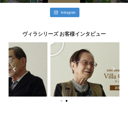
Instagram
ヴィラシリーズ お客様インタビュー