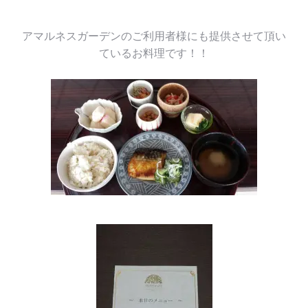
アマルネスガーデンのご利用者様にも提供させて頂い
ているお料理です！！