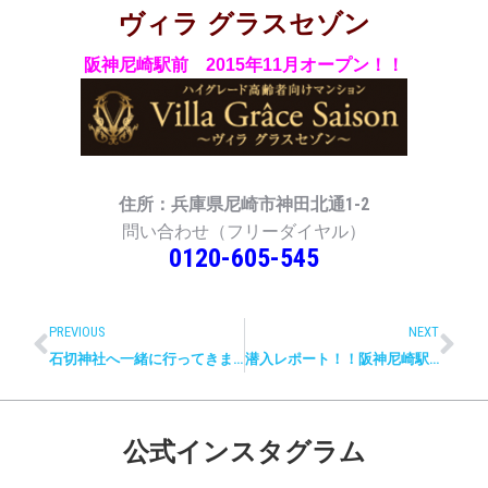
ヴィラ グラスセゾン
阪神尼崎駅前
2015年11月オープン！！
住所：兵庫県尼崎市神田北通1-2
問い合わせ（フリーダイヤル）
0120-605-545
PREVIOUS
NEXT
石切神社へ一緒に行ってきました☆
潜入レポート！！阪神尼崎駅前が・・・・！！
公式インスタグラム