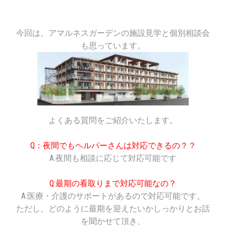
今回は、アマルネスガーデンの施設見学と個別相談会
も思っています。
よくある質問をご紹介いたします。
Q：夜間でもヘルパーさんは対応できるの？？
A:夜間も相談に応じて対応可能です
Q:最期の看取りまで対応可能なの？
A:医療・介護のサポートがあるので対応可能です。
ただし、どのように最期を迎えたいかしっかりとお話
を聞かせて頂き、