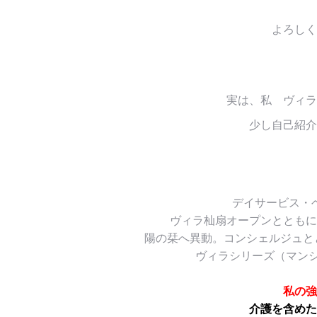
よろしく
実は、私 ヴィラ
少し自己紹介
デイサービス・
ヴィラ杣扇オープンとともに
陽の栞へ異動。コンシェルジュと
ヴィラシリーズ（マン
私の強
介護を含めた