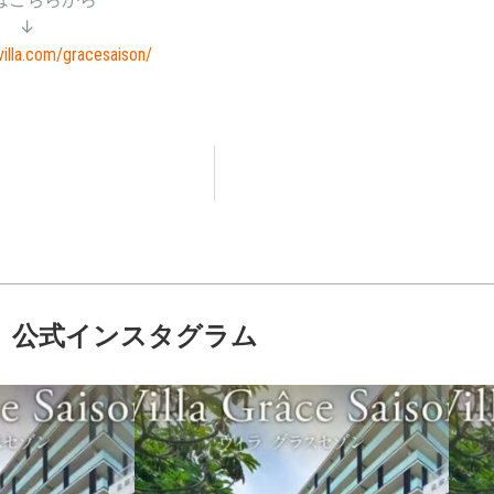
↓
villa.com/gracesaison/
公式インスタグラム