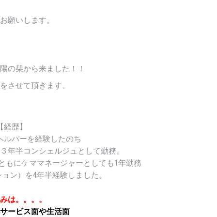
お願いします。
陽の栞から来ました！！
をさせて頂きます。
【経歴】
ヘルパーを経験したのち
３年半コンシェルジュとして勤務。
ともにケママネージャーとしても1年勤務
ション）を4年半経験しました。
みは。。。。
サービス面や生活面