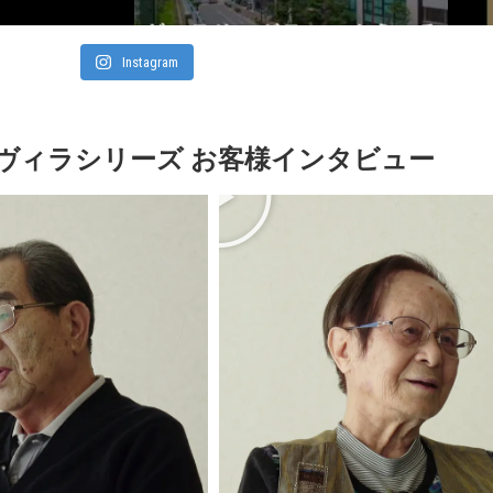
Instagram
ヴィラシリーズ お客様インタビュー