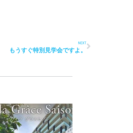
NEXT
もうすぐ特別見学会ですよ。