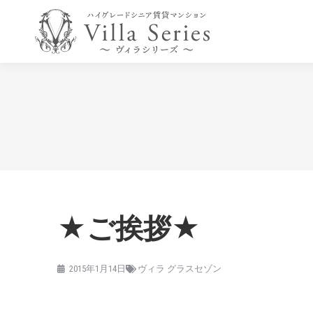
★ご挨拶★
2015年1月14日
ヴィラ グラスセゾン