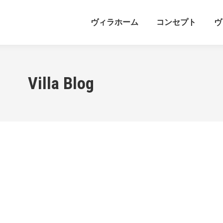
ヴィラホーム
コンセプト
ヴ
Villa Blog