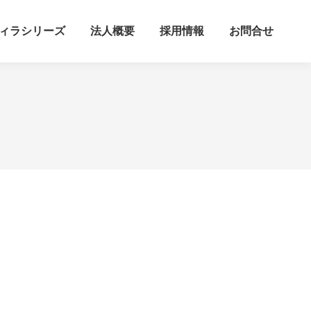
ィラシリーズ
法人概要
採用情報
お問合せ