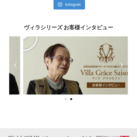
Instagram
ヴィラシリーズ お客様インタビュー