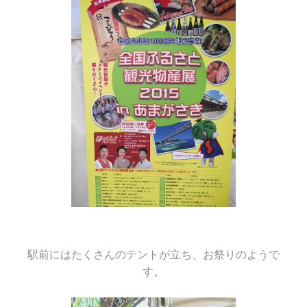
駅前にはたくさんのテントが立ち、お祭りのようで
す。