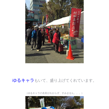
ゆるキャラ
もいて、盛り上げてくれています。
（ゆるキャラの名前がわからず、すみません。。。）