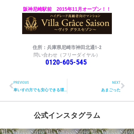
阪神尼崎駅前
2015年11月オープン！！
住所：兵庫県尼崎市神田北通1-2
問い合わせ（フリーダイヤル）
0120-605-545
PREVIOUS
NEXT
車いすの方でも安心できる環境とサポート体制
あまごった
公式インスタグラム