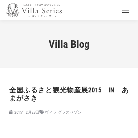
Villa Blog
全国ふるさと観光物産展2015 IN あ
まがさき
2015年2月28日
ヴィラ グラスセゾン