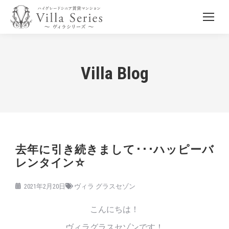
Villa Blog
去年に引き続きまして･･･ハッピーバ
レンタイン☆
2021年2月20日
ヴィラ グラスセゾン
こんにちは！
ヴィラグラスセゾンです！