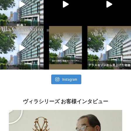
Instagram
ヴィラシリーズ お客様インタビュー