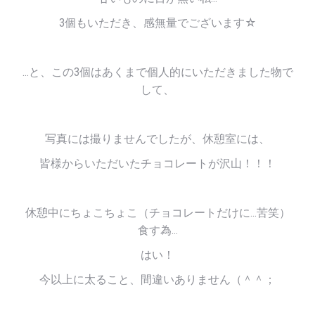
3個もいただき、感無量でございます☆
…と、この3個はあくまで個人的にいただきました物で
して、
写真には撮りませんでしたが、休憩室には、
皆様からいただいたチョコレートが沢山！！！
休憩中にちょこちょこ（チョコレートだけに…苦笑）
食す為…
はい！
今以上に太ること、間違いありません（＾＾；