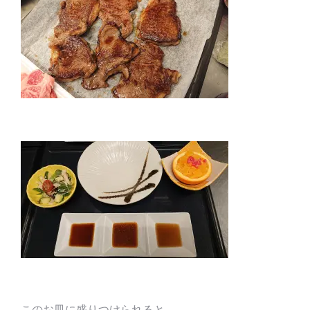
このお皿に盛りつけられると…