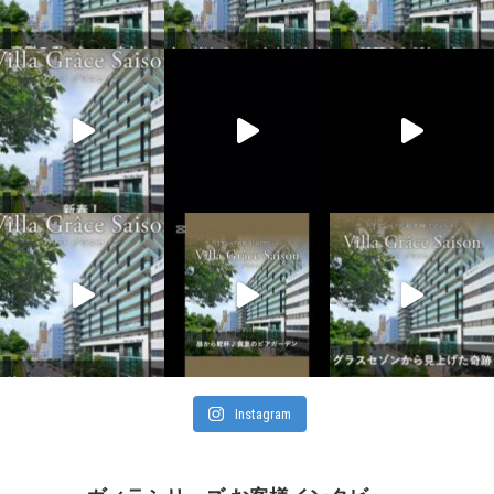
Instagram