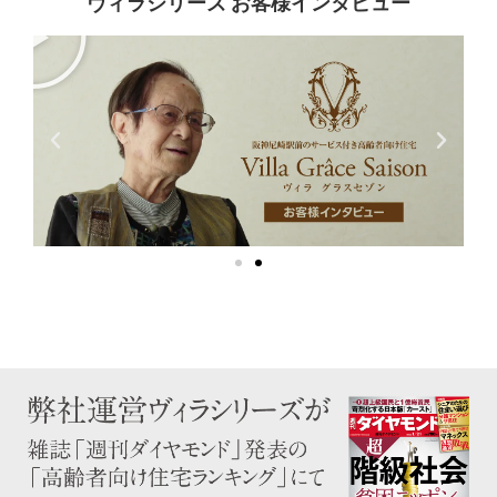
ヴィラシリーズ お客様インタビュー