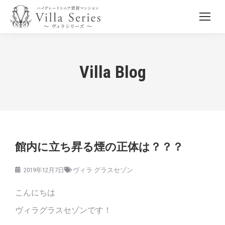
Villa Blog
館内に立ち昇る煙の正体は？？？
2019年12月7日
ヴィラ グラスセゾン
こんにちは
ヴィラグラスセゾンです！